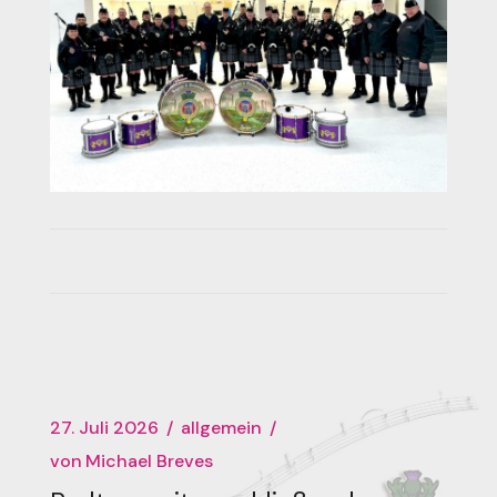
Related posts
27. Juli 2026
allgemein
von
Michael Breves