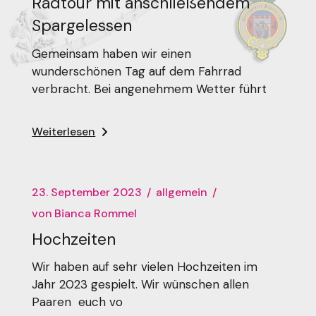
Radtour mit anschließendem
Spargelessen
Gemeinsam haben wir einen
wunderschönen Tag auf dem Fahrrad
verbracht. Bei angenehmem Wetter führt
Weiterlesen
23. September 2023
allgemein
von
Bianca Rommel
Hochzeiten
Wir haben auf sehr vielen Hochzeiten im
Jahr 2023 gespielt. Wir wünschen allen
Paaren euch vo