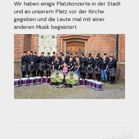
Wir haben einige Platzkonzerte in der Stadt
und an unserem Platz vor der Kirche
gegeben und die Leute mal mit einer
anderen Musik begeistert.