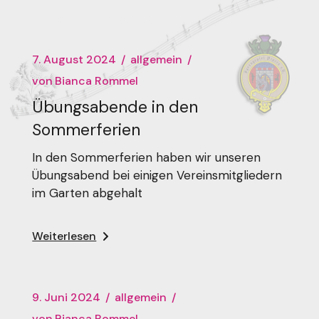
Related posts
7. August 2024
allgemein
von
Bianca Rommel
Übungsabende in den
Sommerferien
In den Sommerferien haben wir unseren
Übungsabend bei einigen Vereinsmitgliedern
im Garten abgehalt
Weiterlesen
9. Juni 2024
allgemein
von
Bianca Rommel