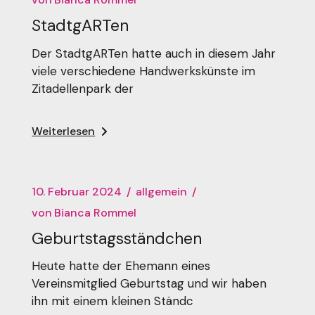
StadtgARTen
Der StadtgARTen hatte auch in diesem Jahr
viele verschiedene Handwerkskünste im
Zitadellenpark der
Weiterlesen
10. Februar 2024
allgemein
von
Bianca Rommel
Geburtstagsständchen
Heute hatte der Ehemann eines
Vereinsmitglied Geburtstag und wir haben
ihn mit einem kleinen Ständc