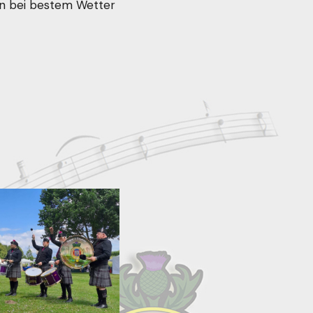
en bei bestem Wetter